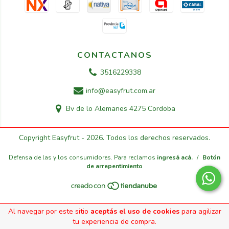
CONTACTANOS
3516229338
info@easyfrut.com.ar
Bv de lo Alemanes 4275 Cordoba
Copyright Easyfrut - 2026. Todos los derechos reservados.
Defensa de las y los consumidores. Para reclamos
ingresá acá.
/
Botón
de arrepentimiento
Al navegar por este sitio
aceptás el uso de cookies
para agilizar
tu experiencia de compra.