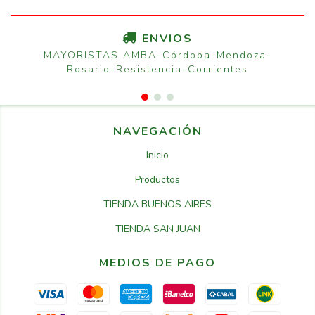
ENVIOS
MAYORISTAS AMBA-Córdoba-Mendoza-
Rosario-Resistencia-Corrientes
NAVEGACIÓN
Inicio
Productos
TIENDA BUENOS AIRES
TIENDA SAN JUAN
MEDIOS DE PAGO