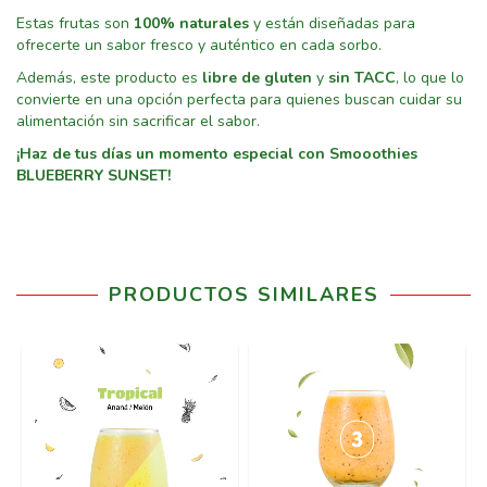
Estas frutas son
100% naturales
y están diseñadas para
ofrecerte un sabor fresco y auténtico en cada sorbo.
Además, este producto es
libre de gluten
y
sin TACC
, lo que lo
convierte en una opción perfecta para quienes buscan cuidar su
alimentación sin sacrificar el sabor.
¡Haz de tus días un momento especial con Smooothies
BLUEBERRY SUNSET!
PRODUCTOS SIMILARES