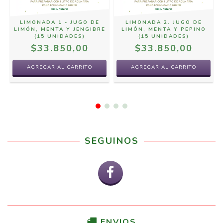
LIMONADA 1 - JUGO DE
LIMONADA 2. JUGO DE
LIMÓN, MENTA Y JENGIBRE
LIMÓN, MENTA Y PEPINO
(15 UNIDADES)
(15 UNIDADES)
$33.850,00
$33.850,00
SEGUINOS
ENVIOS