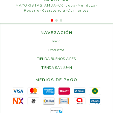
MAYORISTAS AMBA-Córdoba-Mendoza-
Rosario-Resistencia-Corrientes
NAVEGACIÓN
Inicio
Productos
TIENDA BUENOS AIRES
TIENDA SAN JUAN
MEDIOS DE PAGO