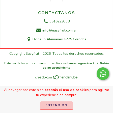
CONTACTANOS
3516229338
info@easyfrut.com.ar
Bv de lo Alemanes 4275 Cordoba
Copyright Easyfrut - 2026. Todos los derechos reservados.
Defensa de las y los consumidores. Para reclamos
ingresá acá.
/
Botón
de arrepentimiento
Al navegar por este sitio
aceptás el uso de cookies
para agilizar
tu experiencia de compra.
ENTENDIDO