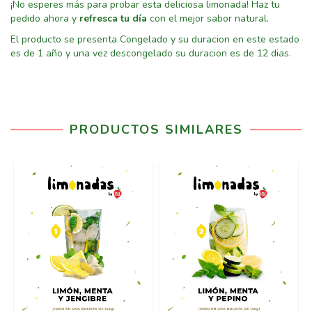
¡No esperes más para probar esta deliciosa limonada! Haz tu
pedido ahora y
refresca tu día
con el mejor sabor natural.
El producto se presenta Congelado y su duracion en este estado
es de 1 año y una vez descongelado su duracion es de 12 dias.
PRODUCTOS SIMILARES