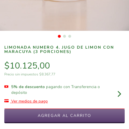
LIMONADA NUMERO 4. JUGO DE LIMON CON
MARACUYA (3 PORCIONES)
$10.125,00
Precio sin impuestos
$8.367,77
5% de descuento
pagando con Transferencia o
depósito
Ver medios de pago