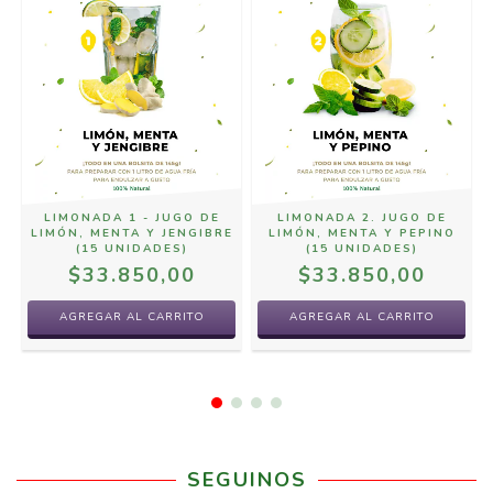
LIMONADA 1 - JUGO DE
LIMONADA 2. JUGO DE
LIMÓN, MENTA Y JENGIBRE
LIMÓN, MENTA Y PEPINO
(15 UNIDADES)
(15 UNIDADES)
$33.850,00
$33.850,00
SEGUINOS