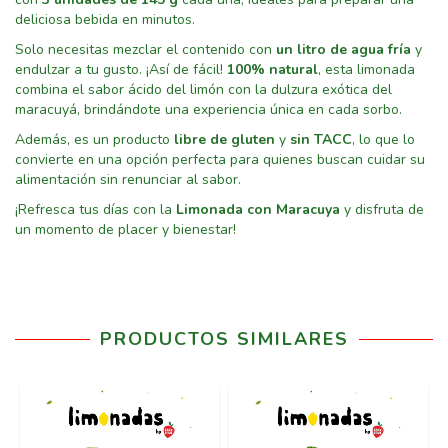
deliciosa bebida en minutos.
Solo necesitas mezclar el contenido con
un litro de agua fría
y
endulzar a tu gusto. ¡Así de fácil!
100% natural
, esta limonada
combina el sabor ácido del limón con la dulzura exótica del
maracuyá, brindándote una experiencia única en cada sorbo.
Además, es un producto
libre de gluten
y
sin TACC
, lo que lo
convierte en una opción perfecta para quienes buscan cuidar su
alimentación sin renunciar al sabor.
¡Refresca tus días con la
Limonada con Maracuya
y disfruta de
un momento de placer y bienestar!
PRODUCTOS SIMILARES