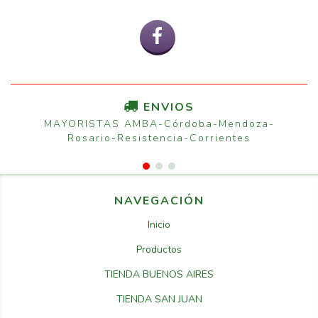
ENVIOS
MAYORISTAS AMBA-Córdoba-Mendoza-
Rosario-Resistencia-Corrientes
NAVEGACIÓN
Inicio
Productos
TIENDA BUENOS AIRES
TIENDA SAN JUAN